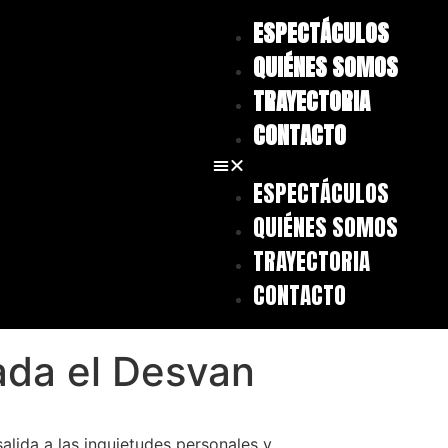
ESPECTÁCULOS
QUIÉNES SOMOS
TRAYECTORIA
CONTACTO
ESPECTÁCULOS
QUIÉNES SOMOS
TRAYECTORIA
CONTACTO
ada el Desvan
lida a las inquietudes personales y