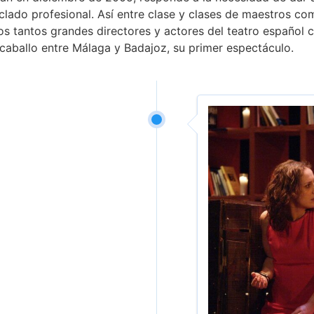
iclado profesional. Así entre clase y clases de maestros co
s tantos grandes directores y actores del teatro español
caballo entre Málaga y Badajoz, su primer espectáculo.