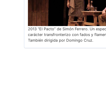
2013 “El Pacto” de Simón Ferrero. Un espec
carácter transfronterizo con fados y flamen
También dirigida por Domingo Cruz.