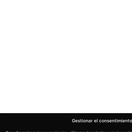
Gestionar el consentimiento