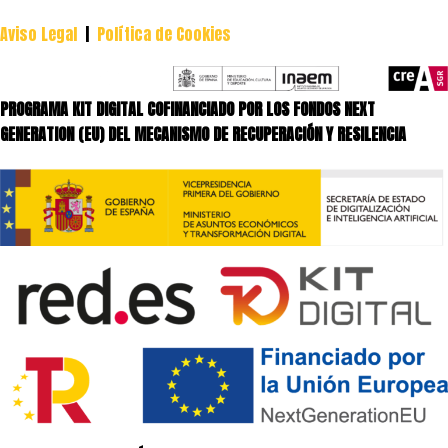
Aviso Legal
|
Política de Cookies
PROGRAMA KIT DIGITAL COFINANCIADO POR LOS FONDOS NEXT
GENERATION (EU) DEL MECANISMO DE RECUPERACIÓN Y RESILENCIA