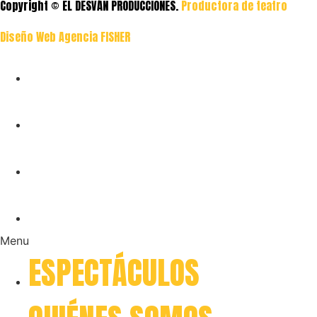
Copyright © EL DESVÁN PRODUCCIONES.
Productora de teatro
Diseño Web Agencia FISHER
ESPECTÁCULOS
QUIÉNES SOMOS
TRAYECTORIA
CONTACTO
Menu
ESPECTÁCULOS