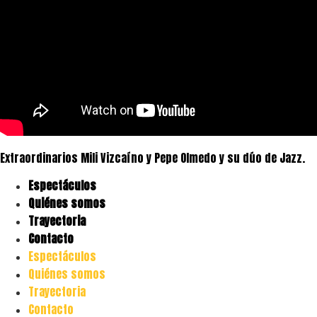
Extraordinarios Mili Vizcaíno y Pepe Olmedo y su dúo de Jazz.
Espectáculos
Quiénes somos
Trayectoria
Contacto
Espectáculos
Quiénes somos
Trayectoria
Contacto