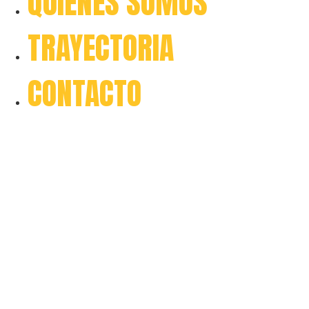
QUIÉNES SOMOS
TRAYECTORIA
CONTACTO