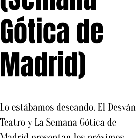
Gótica de
Madrid)
Lo estábamos deseando. El Desván
Teatro y La Semana Gótica de
Madrid presentan los próximos