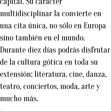
capital. Su carácter
multidisciplinar la convierte en
una cita única, no sólo en Europa
sino también en el mundo.
Durante diez días podrás disfrutar
de la cultura gótica en toda su
extensión: literatura, cine, danza,
teatro, conciertos, moda, arte y
mucho más.