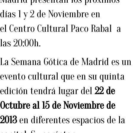
días 1 y 2 de Noviembre en
el Centro Cultural Paco Rabal a
las 20:00h.
La Semana Gótica de Madrid es un
evento cultural que en su quinta
edición tendrá lugar del
22 de
Octubre al 15 de Noviembre de
2013
en diferentes espacios de la