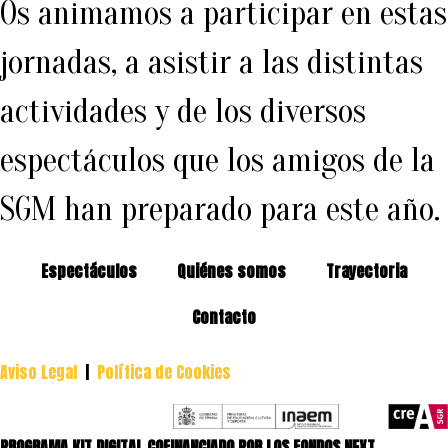
Os animamos a participar en estas
jornadas, a asistir a las distintas
actividades y de los diversos
espectáculos que los amigos de la
SGM han preparado para este año.
Espectáculos
Quiénes somos
Trayectoria
Contacto
Aviso Legal
|
Política de Cookies
PROGRAMA KIT DIGITAL COFINANCIADO POR LOS FONDOS NEXT