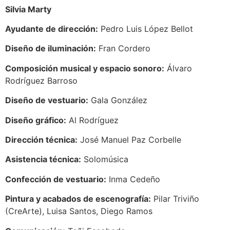
Silvia Marty
Ayudante de dirección:
Pedro Luis López Bellot
Diseño de iluminación:
Fran Cordero
Composición musical y espacio sonoro:
Álvaro
Rodríguez Barroso
Diseño de vestuario:
Gala González
Diseño gráfico:
Al Rodríguez
Dirección técnica:
José Manuel Paz Corbelle
Asistencia técnica:
Solomúsica
Confección de vestuario:
Inma Cedeño
Pintura y acabados de escenografía:
Pilar Triviño
(CreArte), Luisa Santos, Diego Ramos