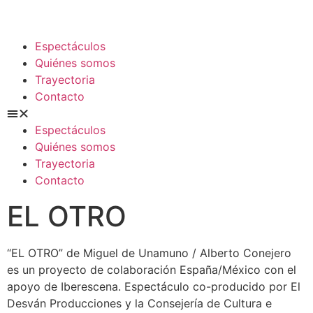
Espectáculos
Quiénes somos
Trayectoria
Contacto
Espectáculos
Quiénes somos
Trayectoria
Contacto
EL OTRO
“EL OTRO” de Miguel de Unamuno / Alberto Conejero
es un proyecto de colaboración España/México con el
apoyo de Iberescena. Espectáculo co-producido por El
Desván Producciones y la Consejería de Cultura e