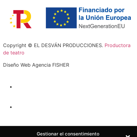
Copyright © EL DESVÁN PRODUCCIONES.
Productora
de teatro
Diseño Web Agencia FISHER
ESPECTÁCULOS
QUIÉNES SOMOS
TRAYECTORIA
Gestionar el consentimiento