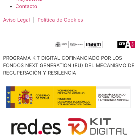
Contacto
Aviso Legal
|
Política de Cookies
PROGRAMA KIT DIGITAL COFINANCIADO POR LOS
FONDOS NEXT GENERATION (EU) DEL MECANISMO DE
RECUPERACIÓN Y RESILENCIA