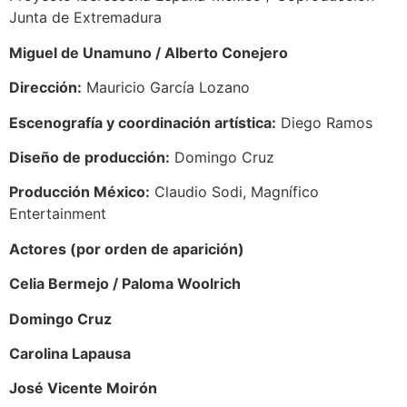
Junta de Extremadura
Miguel de Unamuno / Alberto Conejero
Dirección:
Mauricio García Lozano
Escenografía y coordinación artística:
Diego Ramos
Diseño de producción:
Domingo Cruz
Producción México:
Claudio Sodi, Magnífico
Entertainment
Actores (por orden de aparición)
Celia Bermejo / Paloma Woolrich
Domingo Cruz
Carolina Lapausa
José Vicente Moirón