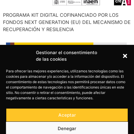
PROGRAMA KIT DIGITAL COFINANCIADO POR LOS
FONDOS NEXT GENERATION (EU) DEL MECANISMO DE
RECUPERACIÓN Y RESILENCIA
Gestionar el consentimiento
de las cookies
Para ofrecer las mejores experiencias, utilizamos tecnologías como las
cookies para almacenar y/o acceder a la información del dispositivo. El
consentimiento de estas tecnologías nos permitirá procesar datos como
el comportamiento de navegación o las identificaciones únicas en este
sitio. No consentir o retirar el consentimiento, puede afectar
negativamente a ciertas características y funciones.
Aceptar
Denegar