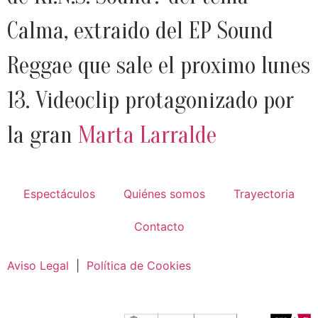
Calma, extraido del EP Sound
Reggae que sale el proximo lunes
13. Videoclip protagonizado por
la gran
Marta Larralde
Espectáculos
Quiénes somos
Trayectoria
Contacto
Aviso Legal
|
Política de Cookies