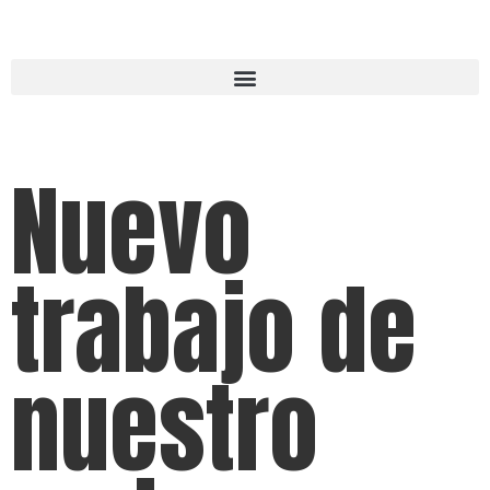
Nuevo
trabajo de
nuestro